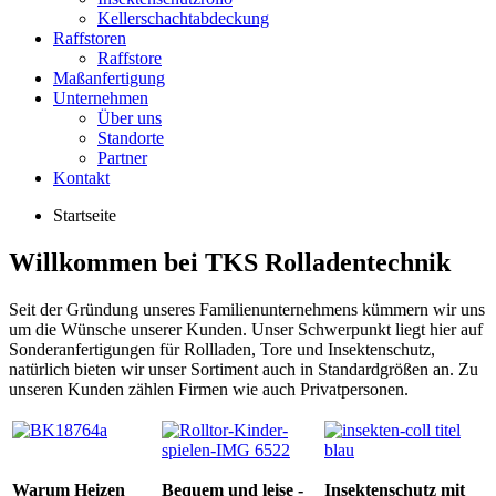
Kellerschachtabdeckung
Raffstoren
Raffstore
Maßanfertigung
Unternehmen
Über uns
Standorte
Partner
Kontakt
Startseite
Willkommen bei TKS Rolladentechnik
Seit der Gründung unseres Familienunternehmens kümmern wir uns
um die Wünsche unserer Kunden. Unser Schwerpunkt liegt hier auf
Sonderanfertigungen für Rollladen, Tore und Insektenschutz,
natürlich bieten wir unser Sortiment auch in Standardgrößen an. Zu
unseren Kunden zählen Firmen wie auch Privatpersonen.
Warum Heizen
Bequem und leise -
Insektenschutz mit