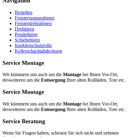
Navigation
Bestellen
Fensterspannrahmen
Fensterdrehrahmen
Drehtüren
Pendeltüren
Schiebetüren
Insektenschutzrollo
Kellerschachtabdeckung
Service Montage
Wir kümmern uns auch um die
Montage
bei Ihnen Vor-Ort,
desweiteren um die
Entsorgung
Ihrer alten Rollläden, Tore etc.
Service Montage
Wir kümmern uns auch um die
Montage
bei Ihnen Vor-Ort,
desweiteren um die
Entsorgung
Ihrer alten Rollläden, Tore etc.
Service Beratung
Wenn Sie Fragen haben, scheuen Sie sich nicht und nehmen