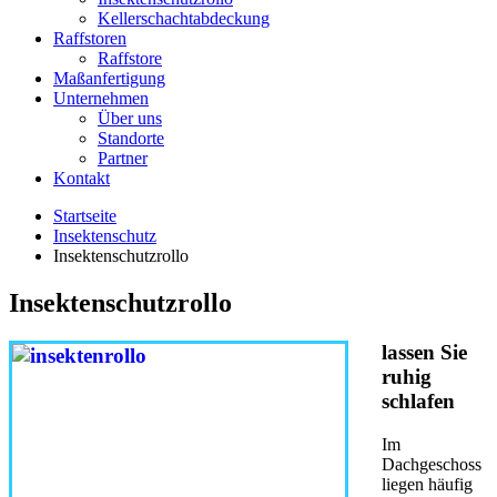
Kellerschachtabdeckung
Raffstoren
Raffstore
Maßanfertigung
Unternehmen
Über uns
Standorte
Partner
Kontakt
Startseite
Insektenschutz
Insektenschutzrollo
Insektenschutzrollo
lassen Sie
ruhig
schlafen
Im
Dachgeschoss
liegen häufig