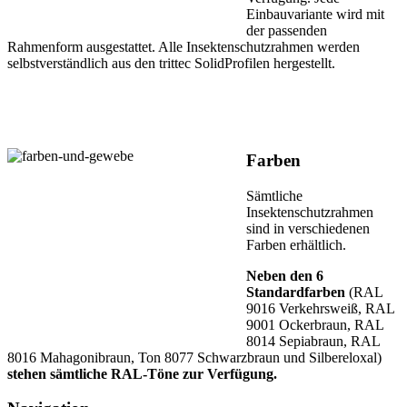
Einbauvariante wird mit
der passenden
Rahmenform ausgestattet. Alle Insektenschutzrahmen werden
selbstverständlich aus den trittec SolidProfilen hergestellt.
Farben
Sämtliche
Insektenschutzrahmen
sind in verschiedenen
Farben erhältlich.
Neben den 6
Standardfarben
(RAL
9016 Verkehrsweiß, RAL
9001 Ockerbraun, RAL
8014 Sepiabraun, RAL
8016 Mahagonibraun, Ton 8077 Schwarzbraun und Silbereloxal)
stehen sämtliche RAL-Töne zur Verfügung.