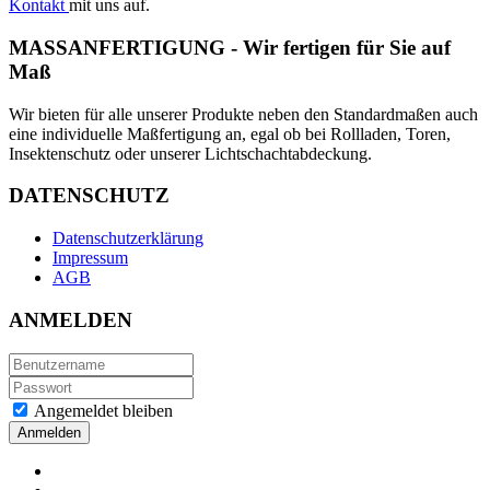
Kontakt
mit uns auf.
MASSANFERTIGUNG - Wir fertigen für Sie auf
Maß
Wir bieten für alle unserer Produkte neben den Standardmaßen auch
eine individuelle Maßfertigung an, egal ob bei Rollladen, Toren,
Insektenschutz oder unserer Lichtschachtabdeckung.
DATENSCHUTZ
Datenschutzerklärung
Impressum
AGB
ANMELDEN
Angemeldet bleiben
Anmelden