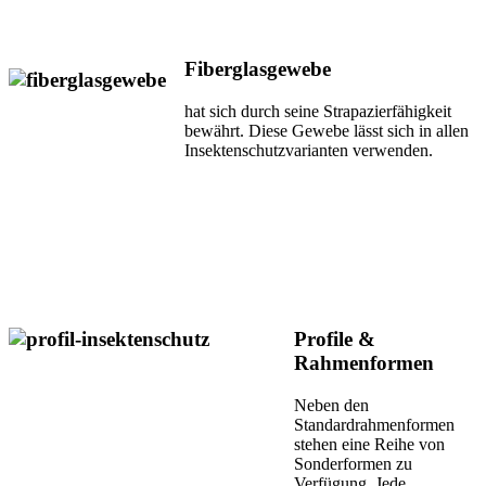
Fiberglasgewebe
hat sich durch seine Strapazierfähigkeit
bewährt. Diese Gewebe lässt sich in allen
Insektenschutzvarianten verwenden.
Profile &
Rahmenformen
Neben den
Standardrahmenformen
stehen eine Reihe von
Sonderformen zu
Verfügung. Jede