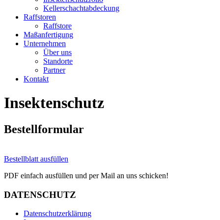
Kellerschachtabdeckung
Raffstoren
Raffstore
Maßanfertigung
Unternehmen
Über uns
Standorte
Partner
Kontakt
Insektenschutz
Bestellformular
Bestellblatt ausfüllen
PDF einfach ausfüllen und per Mail an uns schicken!
DATENSCHUTZ
Datenschutzerklärung