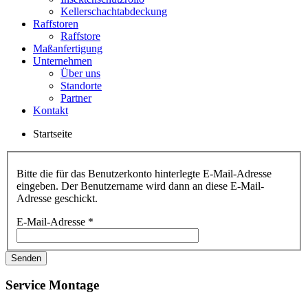
Kellerschachtabdeckung
Raffstoren
Raffstore
Maßanfertigung
Unternehmen
Über uns
Standorte
Partner
Kontakt
Startseite
Bitte die für das Benutzerkonto hinterlegte E-Mail-Adresse
eingeben. Der Benutzername wird dann an diese E-Mail-
Adresse geschickt.
E-Mail-Adresse
*
Senden
Service Montage