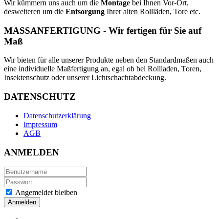
Wir kümmern uns auch um die
Montage
bei Ihnen Vor-Ort,
desweiteren um die
Entsorgung
Ihrer alten Rollläden, Tore etc.
MASSANFERTIGUNG - Wir fertigen für Sie auf
Maß
Wir bieten für alle unserer Produkte neben den Standardmaßen auch
eine individuelle Maßfertigung an, egal ob bei Rollladen, Toren,
Insektenschutz oder unserer Lichtschachtabdeckung.
DATENSCHUTZ
Datenschutzerklärung
Impressum
AGB
ANMELDEN
Angemeldet bleiben
Anmelden